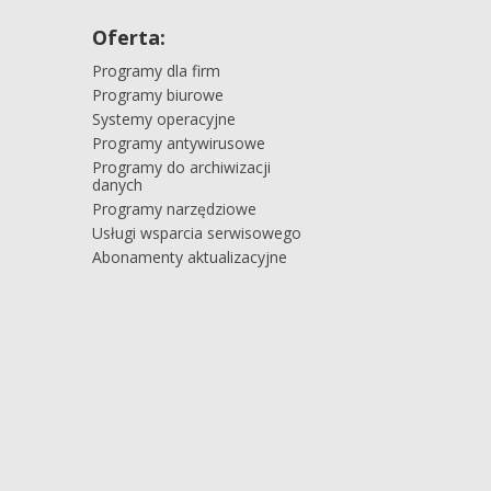
Oferta:
Programy dla firm
Programy biurowe
Systemy operacyjne
Programy antywirusowe
Programy do archiwizacji
danych
Programy narzędziowe
Usługi wsparcia serwisowego
Abonamenty aktualizacyjne