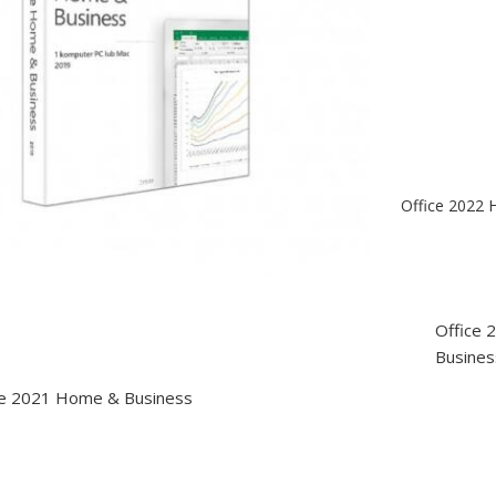
Office 2022
Office
Busines
ce 2021 Home & Business