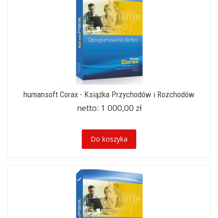
humansoft Corax - Książka Przychodów i Rozchodów
netto:
1 000,00 zł
Do koszyka